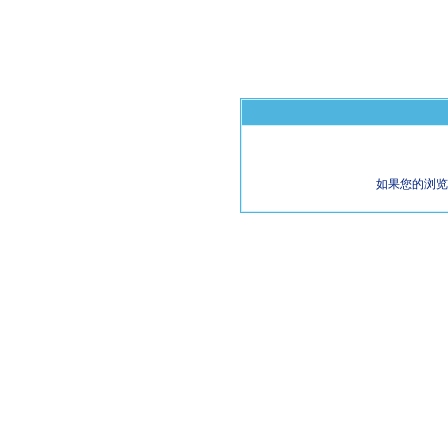
如果您的浏览