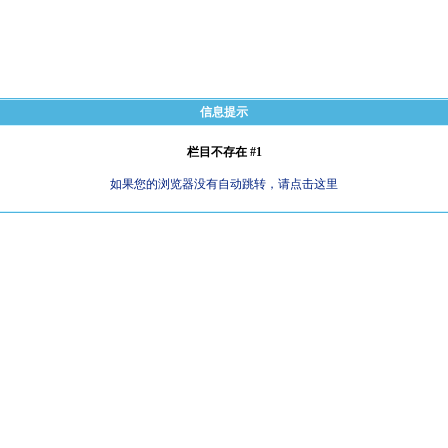
信息提示
栏目不存在 #1
如果您的浏览器没有自动跳转，请点击这里