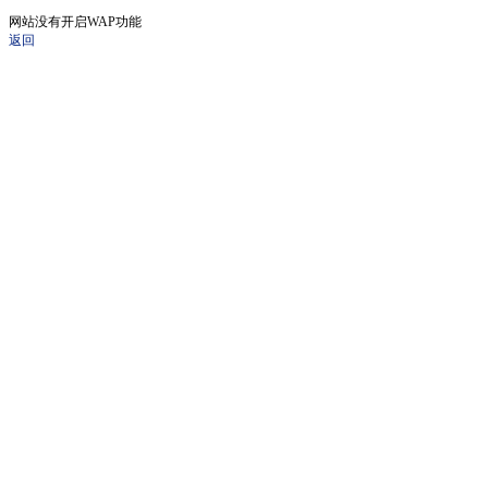
网站没有开启WAP功能
返回